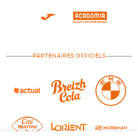
PARTENAIRES OFFICIELS