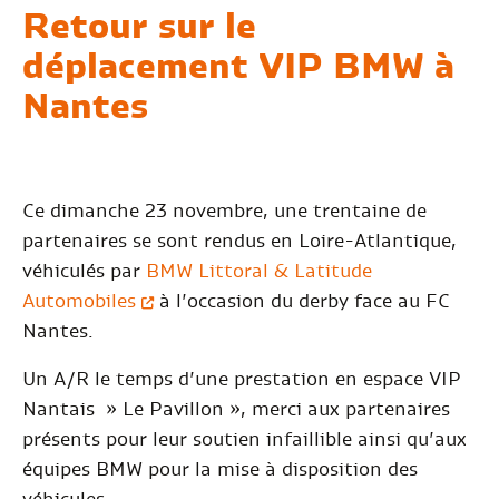
Retour sur le
déplacement VIP BMW à
Nantes
Ce dimanche 23 novembre, une trentaine de
partenaires se sont rendus en Loire-Atlantique,
véhiculés par
BMW Littoral & Latitude
Automobiles
à l’occasion du derby face au FC
Nantes.
Un A/R le temps d’une prestation en espace VIP
Nantais » Le Pavillon », merci aux partenaires
présents pour leur soutien infaillible ainsi qu’aux
équipes BMW pour la mise à disposition des