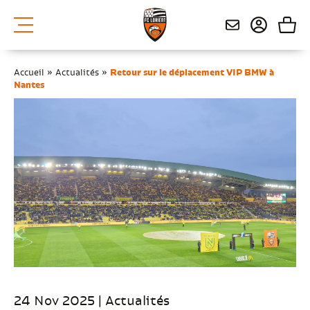
Accueil
»
Actualités
»
Retour sur le déplacement VIP BMW à
Nantes
24 Nov 2025 | Actualités