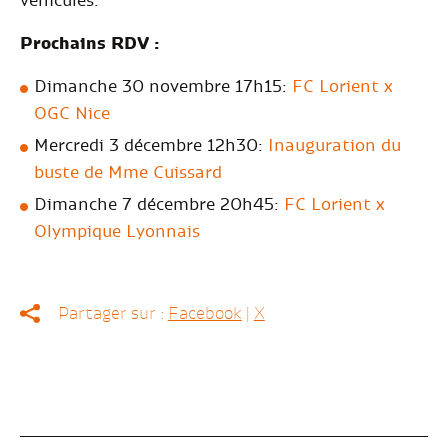
véhicules.
Prochains RDV :
Dimanche 30 novembre 17h15:
FC Lorient x
OGC Nice
Mercredi 3 décembre 12h30:
Inauguration du
buste de
Mme Cuissard
Dimanche 7 décembre 20h45:
FC Lorient x
Olympique Lyonnais
Partager sur :
Facebook
|
X