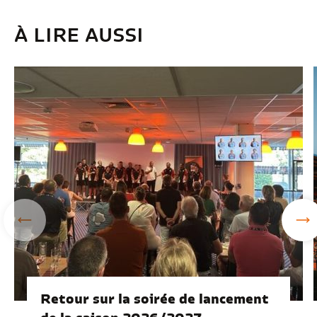
À LIRE AUSSI
Retour sur la soirée de lancement