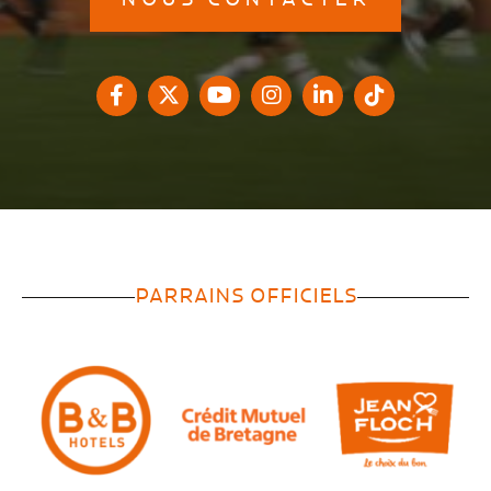
PARRAINS OFFICIELS