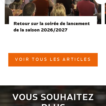
Retour sur la soirée de lancement
de la saison 2026/2027
VOIR TOUS LES ARTICLES
VOUS SOUHAITEZ