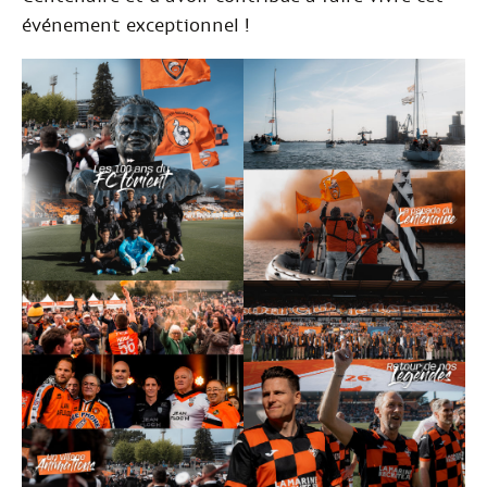
événement exceptionnel !