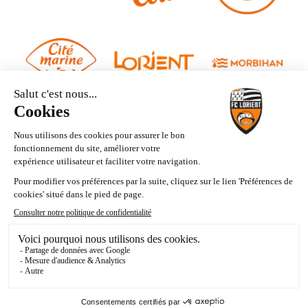
Mentions légales
Politique de confidentialité
Mes choix de cookies
CGV Billetterie et Hospitalités