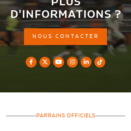
PLUS
D'INFORMATIONS ?
NOUS CONTACTER
PARRAINS OFFICIELS