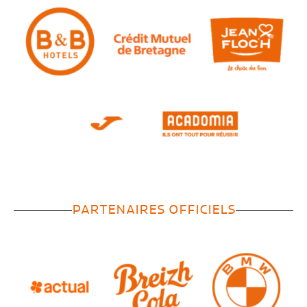
PARTENAIRES OFFICIELS