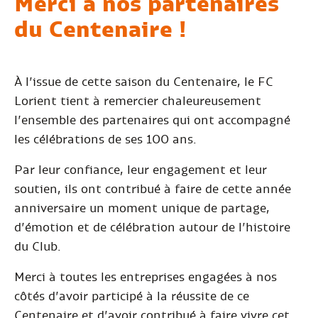
Merci à nos partenaires
du Centenaire !
À l’issue de cette saison du Centenaire, le FC
Lorient tient à remercier chaleureusement
l’ensemble des partenaires qui ont accompagné
les célébrations de ses 100 ans.
Par leur confiance, leur engagement et leur
soutien, ils ont contribué à faire de cette année
anniversaire un moment unique de partage,
d’émotion et de célébration autour de l’histoire
du Club.
Merci à toutes les entreprises engagées à nos
côtés d’avoir participé à la réussite de ce
Centenaire et d’avoir contribué à faire vivre cet