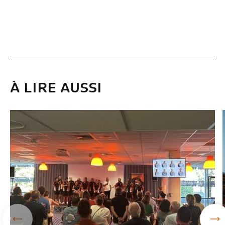
À LIRE AUSSI