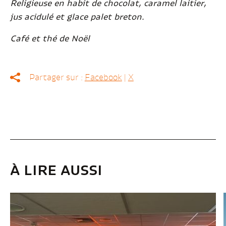
Religieuse en habit de chocolat, caramel laitier,
jus acidulé et glace palet breton.
Café et thé de Noël
Partager sur :
Facebook
|
X
À LIRE AUSSI