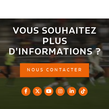
VOUS SOUHAITEZ
PLUS
D'INFORMATIONS ?
NOUS CONTACTER