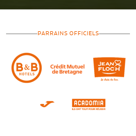
PARRAINS OFFICIELS