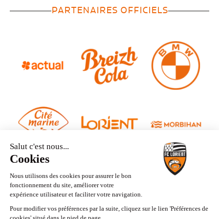
PARTENAIRES OFFICIELS