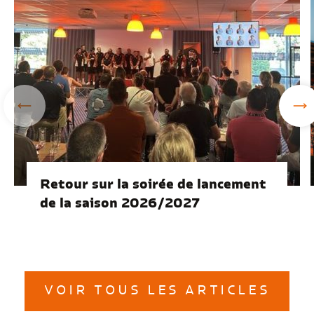
Retour sur la soirée de lancement
de la saison 2026/2027
VOIR TOUS LES ARTICLES