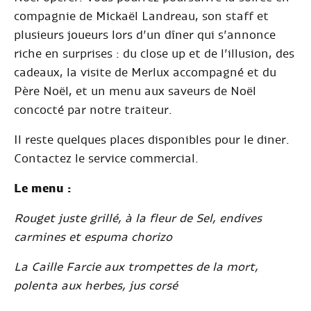
compagnie de Mickaël Landreau, son staff et
plusieurs joueurs lors d’un dîner qui s’annonce
riche en surprises : du close up et de l’illusion, des
cadeaux, la visite de Merlux accompagné et du
Père Noël, et un menu aux saveurs de Noël
concocté par notre traiteur.
Il reste quelques places disponibles pour le diner.
Contactez le service commercial.
Le menu :
Rouget juste grillé, à la fleur de Sel, endives
carmines et espuma chorizo
La Caille Farcie aux trompettes de la mort,
polenta aux herbes, jus corsé